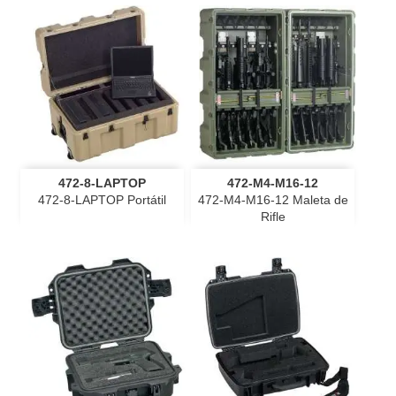
472-8-LAPTOP
472-M4-M16-12
472-8-LAPTOP Portátil
472-M4-M16-12 Maleta de
Rifle