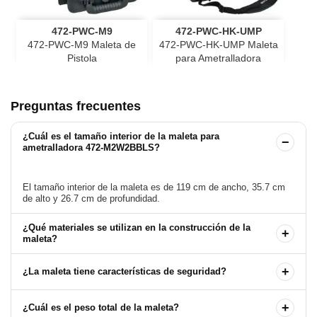
472-PWC-M9
472-PWC-HK-UMP
472-PWC-M9 Maleta de
472-PWC-HK-UMP Maleta
Pistola
para Ametralladora
Preguntas frecuentes
¿Cuál es el tamaño interior de la maleta para
−
ametralladora 472-M2W2BBLS?
El tamaño interior de la maleta es de 119 cm de ancho, 35.7 cm
¿Qué materiales se utilizan en la construcción de la
+
maleta?
+
¿La maleta tiene características de seguridad?
+
¿Cuál es el peso total de la maleta?