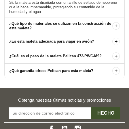
Sí, la maleta está diseñada con un anillo de sellado de neopreno
que la hace impermeable, protegiendo su contenido de la
¿Qué tipo de materiales se utilizan en la construcción de
+
esta maleta?
+
¿Es esta maleta adecuada para viajar en avión?
+
¿Cuál es el peso de la maleta Pelican 472-PWC-M9?
+
¿Qué garantía ofrece Pelican para esta maleta?
Obtenga nuestras últimas noticias y promociones
Facebook
YouTube
Instagram