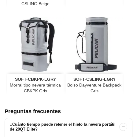
CSLING Beige
SOFT-CBKPK-LGRY
SOFT-CSLING-LGRY
Morral tipo nevera térmica
Bolso Dayventure Backpack
CBKPK Gris
Gris
Preguntas frecuentes
¿Cuánto tiempo puede retener el hielo la nevera portátil
−
de 20QT Elite?