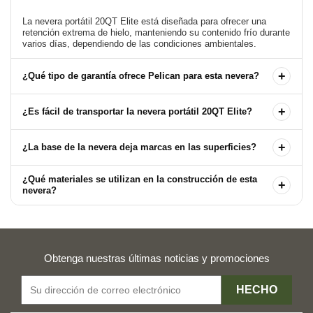
La nevera portátil 20QT Elite está diseñada para ofrecer una
retención extrema de hielo, manteniendo su contenido frío durante
+
¿Qué tipo de garantía ofrece Pelican para esta nevera?
+
¿Es fácil de transportar la nevera portátil 20QT Elite?
+
¿La base de la nevera deja marcas en las superficies?
¿Qué materiales se utilizan en la construcción de esta
+
nevera?
Obtenga nuestras últimas noticias y promociones