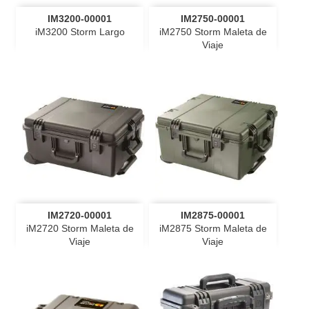
IM3200-00001
IM2750-00001
iM3200 Storm Largo
iM2750 Storm Maleta de
Viaje
IM2720-00001
IM2875-00001
iM2720 Storm Maleta de
iM2875 Storm Maleta de
Viaje
Viaje