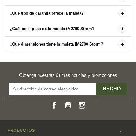
+
¿Qué tipo de garantía ofrece la maleta?
+
¿Cuál es el peso de la maleta iM2700 Storm?
+
¿Qué dimensiones tiene la maleta iM2700 Storm?
Obtenga nuestras últimas noticias y promociones
Facebook
YouTube
Instagram
PRODUCTOS
