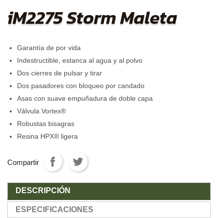
iM2275 Storm Maleta
Garantía de por vida
Indestructible, estanca al agua y al polvo
Dos cierres de pulsar y tirar
Dos pasadores con bloqueo por candado
Asas con suave empuñadura de doble capa
Válvula Vortex®
Robustas bisagras
Resina HPX® ligera
Compartir
DESCRIPCIÓN
ESPECIFICACIONES