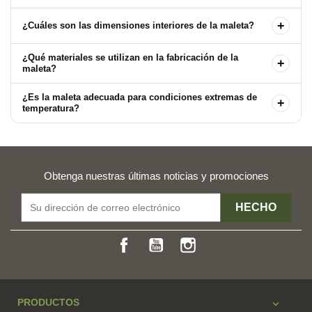
+
¿Cuáles son las dimensiones interiores de la maleta?
¿Qué materiales se utilizan en la fabricación de la
+
maleta?
¿Es la maleta adecuada para condiciones extremas de
+
temperatura?
Obtenga nuestras últimas noticias y promociones
Facebook
YouTube
Instagram
PRODUCTOS
