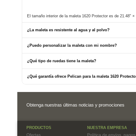
¿La maleta es resistente al agua y al polvo?
¿Puedo personalizar la maleta con mi nombre?
¿Qué tipo de ruedas tiene la maleta?
¿Qué garantía ofrece Pelican para la maleta 1620 Protecto
Obtenga nuestras últimas noticias y promociones
PRODUCTOS
NUESTRA EMPRESA
Ofertas
Política de envíos, pagos