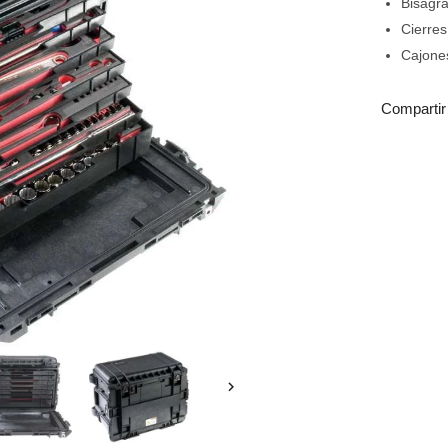
Bisagra
Cierres
Cajone
Compartir
