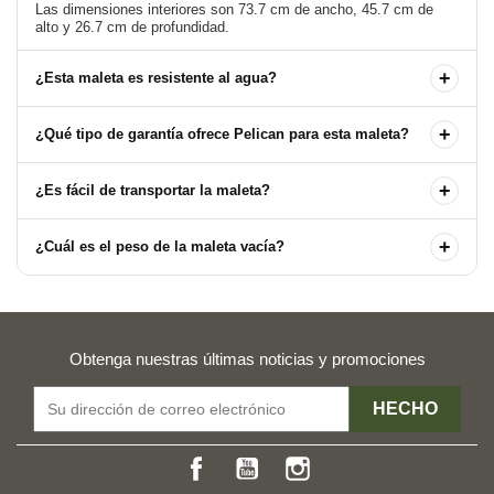
Las dimensiones interiores son 73.7 cm de ancho, 45.7 cm de
+
¿Esta maleta es resistente al agua?
+
¿Qué tipo de garantía ofrece Pelican para esta maleta?
+
¿Es fácil de transportar la maleta?
+
¿Cuál es el peso de la maleta vacía?
Obtenga nuestras últimas noticias y promociones
Facebook
YouTube
Instagram