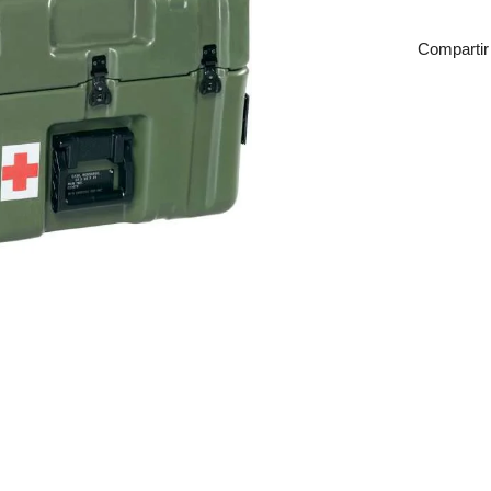
Compartir