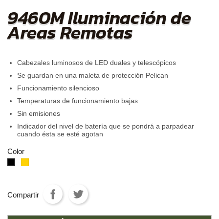
9460M Iluminación de
Areas Remotas
Cabezales luminosos de LED duales y telescópicos
Se guardan en una maleta de protección Pelican
Funcionamiento silencioso
Temperaturas de funcionamiento bajas
Sin emisiones
Indicador del nivel de batería que se pondrá a parpadear
cuando ésta se esté agotan
Color
Amarillo
negro
Compartir