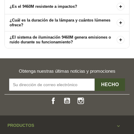
+
¿Es el 9460M resistente a impactos?
¿Cuál es la duración de la lámpara y cuántos lúmenes
+
ofrece?
¿El sistema de iluminación 9460M genera emisiones o
+
ruido durante su funcionamiento?
Obtenga nuestras últimas noticias y promociones
Facebook
YouTube
Instagram
PRODUCTOS
