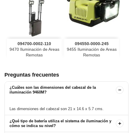
094700-0002-110
094550-0000-245
9470 Iluminación de Areas
9455 Iluminación de Areas
Remotas
Remotas
Preguntas frecuentes
¿Cuáles son las dimensiones del cabezal de la
−
iluminación 9460M?
¿Qué tipo de batería utiliza el sistema de iluminación y
+
cómo se indica su nivel?