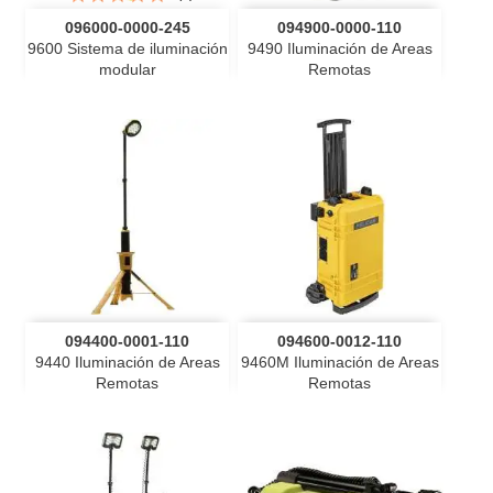
096000-0000-245
094900-0000-110
9600 Sistema de iluminación
9490 Iluminación de Areas
modular
Remotas
094400-0001-110
094600-0012-110
9440 Iluminación de Areas
9460M Iluminación de Areas
Remotas
Remotas